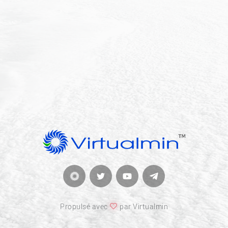
Propulsé avec
par Virtualmin