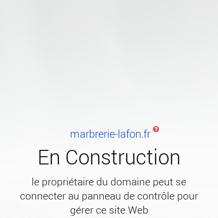
marbrerie-lafon.fr
En Construction
le propriétaire du domaine peut se
connecter au panneau de contrôle pour
gérer ce site Web